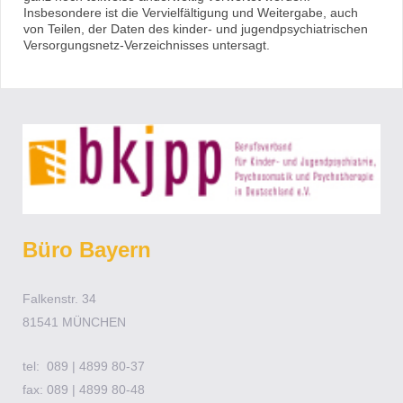
Insbesondere ist die Vervielfältigung und Weitergabe, auch
von Teilen, der Daten des kinder- und jugendpsychiatrischen
Versorgungsnetz-Verzeichnisses untersagt.
Büro Bayern
Falkenstr. 34
81541 MÜNCHEN
tel: 089 | 4899 80-37
fax: 089 | 4899 80-48