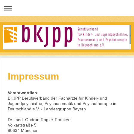
Impressum
Verantwortlich:
BKJPP Berufsverband der Fachärzte für Kinder- und
Jugendpsychiatrie, Psychosomatik und Psychotherapie in
Deutschland e.V. - Landesgruppe Bayern
Dr. med. Gudrun Rogler-Franken
Volkartstraße 5
80634 München