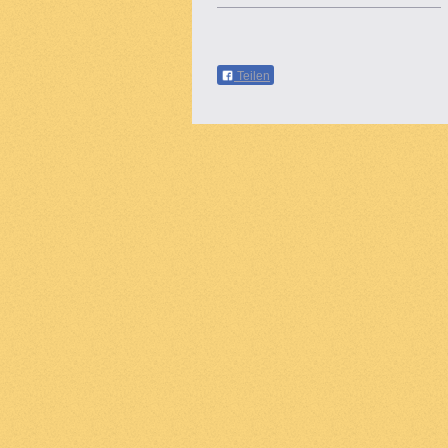
Teilen