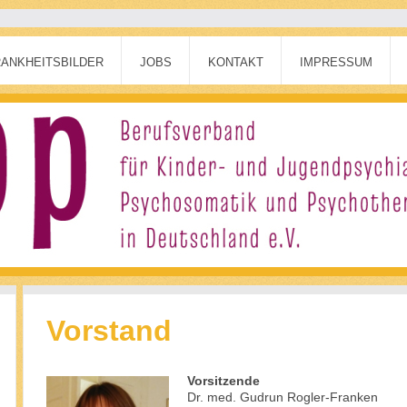
ANKHEITSBILDER
JOBS
KONTAKT
IMPRESSUM
Vorstand
Vorsitzende
Dr. med. Gudrun Rogler-Franken