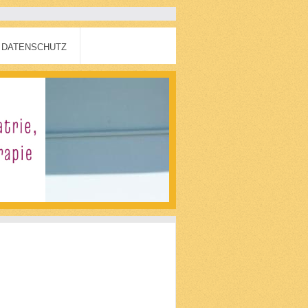
DATENSCHUTZ