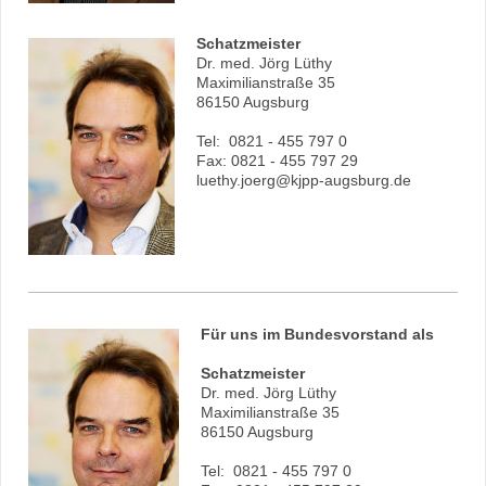
Schatzmeister
Dr. med. Jörg Lüthy
Maximilianstraße 35
86150 Augsburg
Tel: 0821 - 455 797 0
Fax: 0821 - 455 797 29
luethy.joerg@kjpp-augsburg.de
Für uns im Bundesvorstand als
Schatzmeister
Dr. med. Jörg Lüthy
Maximilianstraße 35
86150 Augsburg
Tel: 0821 - 455 797 0